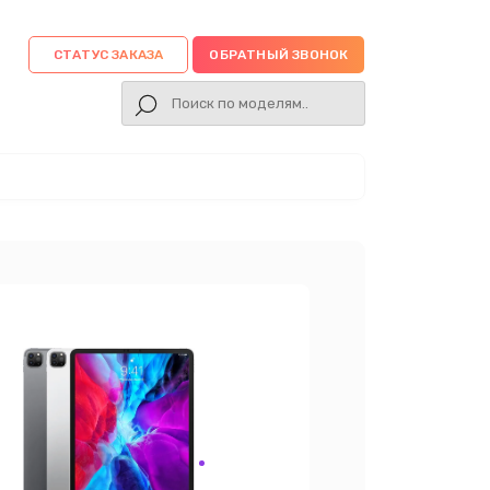
СТАТУС ЗАКАЗА
ОБРАТНЫЙ ЗВОНОК