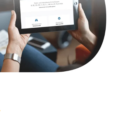
500 руб.
Заказать
950 руб.
Заказать
2500 руб.
Заказать
830 руб.
Заказать
1200 руб.
Заказать
1900 руб.
Заказать
1000 руб.
Заказать