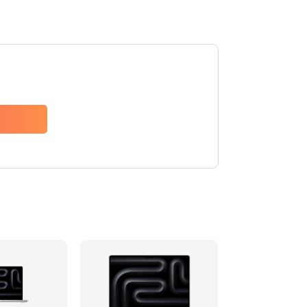
890 руб.
Заказать
1045 руб.
Заказать
3900 руб.
Заказать
1300 руб.
Заказать
1500 руб.
Заказать
2400 руб.
Заказать
3800 руб.
Заказать
2500 руб.
Заказать