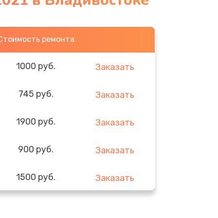
2021 в Владивостоке
Стоимость ремонта
1000 руб.
Заказать
745 руб.
Заказать
1900 руб.
Заказать
900 руб.
Заказать
1500 руб.
Заказать
5900 руб.
Заказать