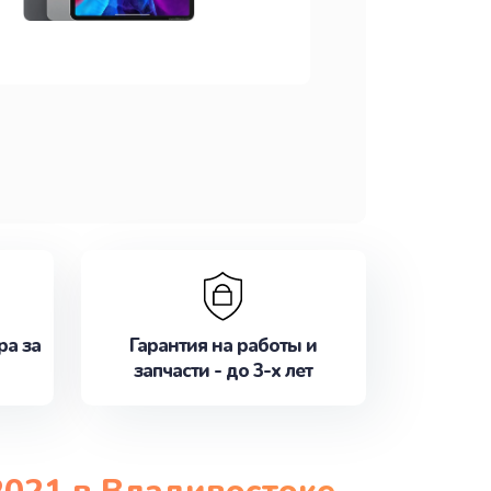
ра за
Гарантия на работы и
запчасти - до 3-х лет