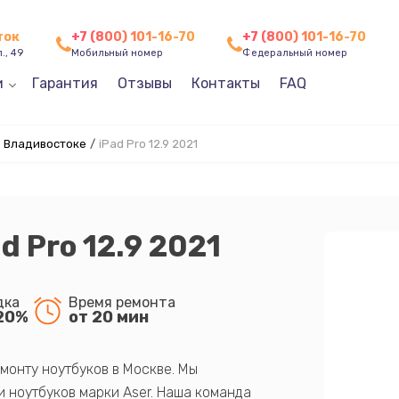
ток
+7 (800) 101-16-70
+7 (800) 101-16-70
., 49
Мобильный номер
Федеральный номер
и
Гарантия
Отзывы
Контакты
FAQ
в Владивостоке
/
iPad Pro 12.9 2021
d Pro 12.9 2021
дка
Время ремонта
20%
от 20 мин
монту ноутбуков в Москве. Мы
 ноутбуков марки Aser. Наша команда