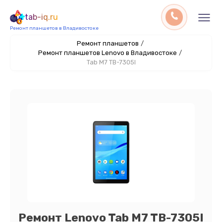
tab-iq.ru
Ремонт планшетов в Владивостоке
Ремонт планшетов
/
Ремонт планшетов Lenovo в Владивостоке
/
Tab M7 TB-7305I
Ремонт Lenovo Tab M7 TB-7305I