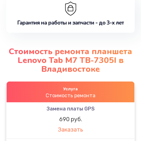
Гарантия на работы и запчасти - до 3-х лет
Стоимость ремонта планшета
Lenovo Tab M7 TB-7305I в
Владивостоке
Услуга
Стоимость ремонта
Замена платы GPS
690 руб.
Заказать