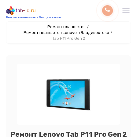
tab-iq.ru
Ремонт планшетов в Владивостоке
Ремонт планшетов
/
Ремонт планшетов Lenovo в Владивостоке
/
Tab P11 Pro Gen 2
Ремонт Lenovo Tab P11 Pro Gen 2