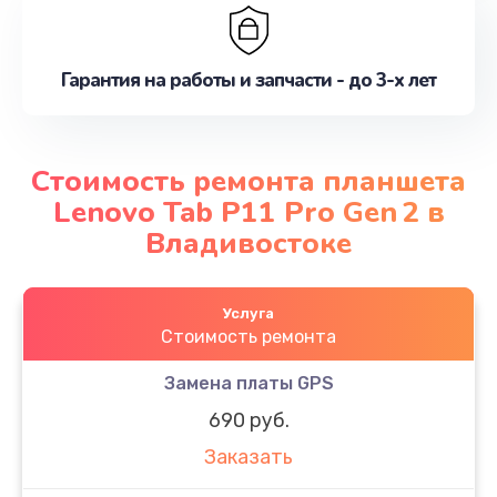
Гарантия на работы и запчасти - до 3-х лет
Стоимость ремонта планшета
Lenovo Tab P11 Pro Gen 2 в
Владивостоке
Услуга
Стоимость ремонта
Замена платы GPS
690 руб.
Заказать