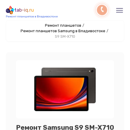
tab-iq.ru
Ремонт планшетов в Владивостоке
Ремонт планшетов
/
Ремонт планшетов Samsung в Владивостоке
/
S9 SM-X710
Ремонт Samsung S9 SM-X710