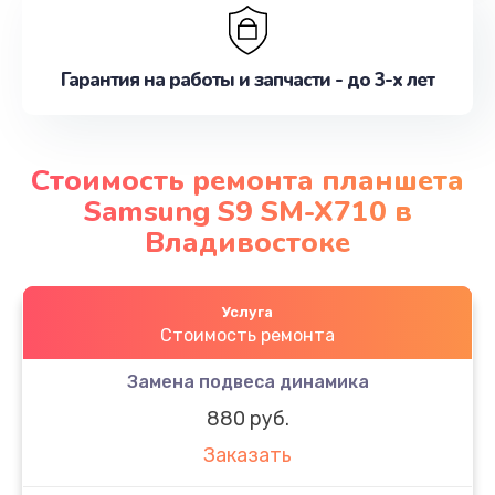
Гарантия на работы и запчасти - до 3-х лет
Стоимость ремонта планшета
Samsung S9 SM-X710 в
Владивостоке
Услуга
Стоимость ремонта
Замена подвеса динамика
880 руб.
Заказать