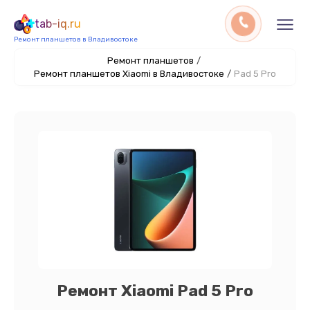
tab-iq.ru
Ремонт планшетов в Владивостоке
Ремонт планшетов
/
Ремонт планшетов Xiaomi в Владивостоке
/
Pad 5 Pro
Ремонт Xiaomi Pad 5 Pro