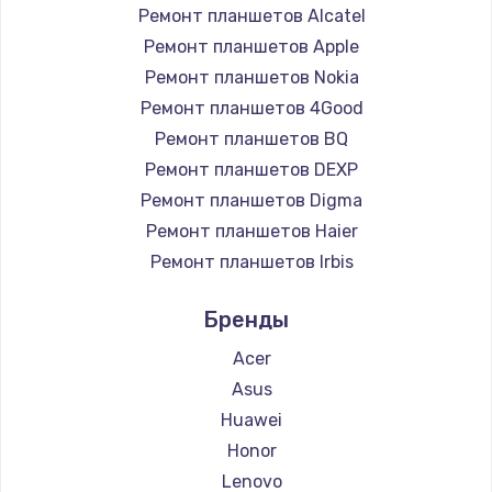
Ремонт планшетов Alcatel
Ремонт планшетов Apple
Ремонт планшетов Nokia
Ремонт планшетов 4Good
Ремонт планшетов BQ
Ремонт планшетов DEXP
Ремонт планшетов Digma
Ремонт планшетов Haier
Ремонт планшетов Irbis
Ремонт планшетов Prestigio
Бренды
Ремонт планшетов Microsoft
Ремонт планшетов BlackView
Acer
Ремонт планшетов Amazon
Asus
Ремонт планшетов Aquarius
Huawei
Ремонт планшетов Philips
Honor
Ремонт планшетов Dell
Lenovo