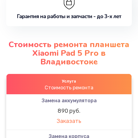
Гарантия на работы и запчасти - до 3-х лет
Стоимость ремонта планшета
Xiaomi Pad 5 Pro в
Владивостоке
Услуга
Стоимость ремонта
Замена аккумулятора
890 руб.
Заказать
Замена корпуса